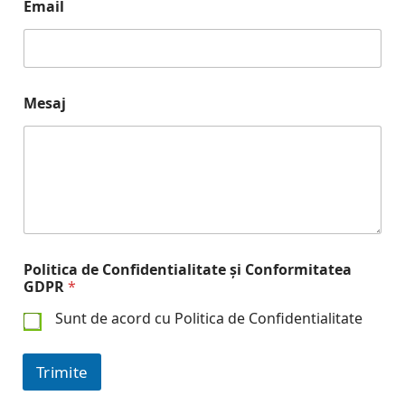
Email
Mesaj
Politica de Confidentialitate și Conformitatea
GDPR
*
Sunt de acord cu Politica de Confidentialitate
Trimite