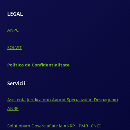
LEGAL
ANPC
SOLVIT
Politica de Confidentialitate
Servicii
Asistenta Juridica prin Avocat Specializat in Despagubiri
ANRP
Solutionam Dosare aflate la ANRP - PMB -CNCI