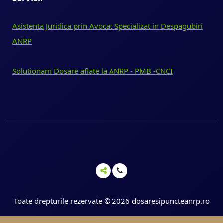
Asistenta Juridica prin Avocat Specializat in Despagubiri
ANRP
Solutionam Dosare aflate la ANRP - PMB -CNCI
Toate drepturile rezervate © 2026 dosaresipuncteanrp.ro