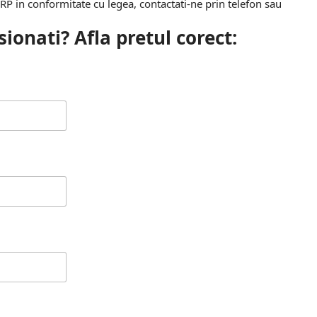
 in conformitate cu legea, contactati-ne prin telefon sau
ionati? Afla pretul corect: