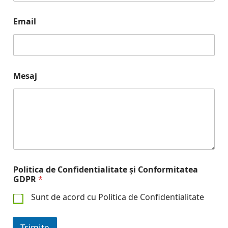
Email
Mesaj
Politica de Confidentialitate și Conformitatea
GDPR
*
Sunt de acord cu Politica de Confidentialitate
Trimite