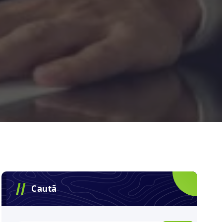
Caută