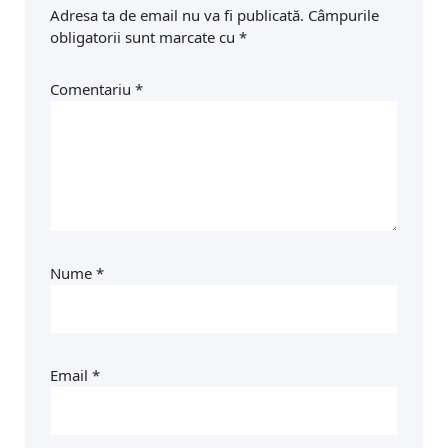
Adresa ta de email nu va fi publicată.
Câmpurile
obligatorii sunt marcate cu
*
Comentariu
*
Nume
*
Email
*