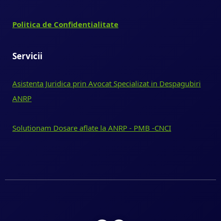
Politica de Confidentialitate
Servicii
Asistenta Juridica prin Avocat Specializat in Despagubiri
ANRP
Solutionam Dosare aflate la ANRP - PMB -CNCI