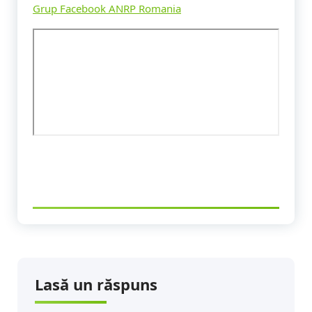
Grup Facebook ANRP Romania
Lasă un răspuns