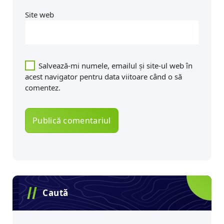
Site web
Salvează-mi numele, emailul și site-ul web în
acest navigator pentru data viitoare când o să
comentez.
Caută