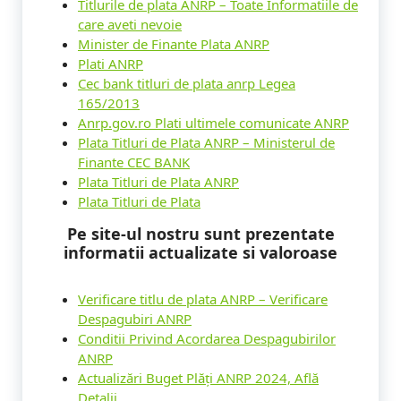
Titlurile de plata ANRP – Toate Informatiile de
care aveti nevoie
Minister de Finante Plata ANRP
Plati ANRP
Cec bank titluri de plata anrp Legea
165/2013
Anrp.gov.ro Plati ultimele comunicate ANRP
Plata Titluri de Plata ANRP – Ministerul de
Finante CEC BANK
Plata Titluri de Plata ANRP
Plata Titluri de Plata
Pe site-ul nostru sunt prezentate
informatii actualizate si valoroase
Verificare titlu de plata ANRP – Verificare
Despagubiri ANRP
Conditii Privind Acordarea Despagubirilor
ANRP
Actualizări Buget Plăți ANRP 2024, Află
Detalii