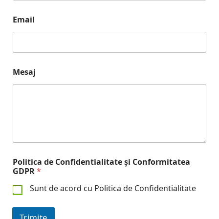
Email
Mesaj
Politica de Confidentialitate și Conformitatea
GDPR
*
Sunt de acord cu Politica de Confidentialitate
Trimite